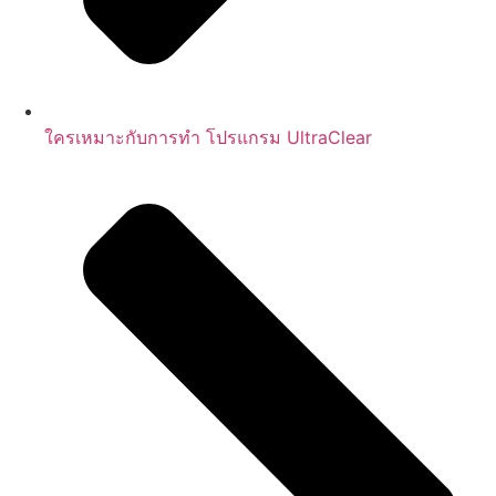
ใครเหมาะกับการทำ โปรแกรม UltraClear