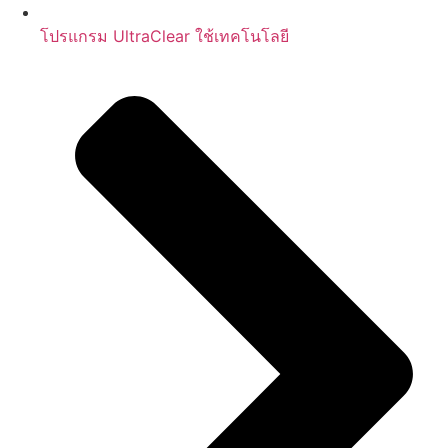
โปรแกรม UltraClear ใช้เทคโนโลยี