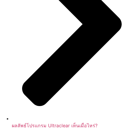
ผลลัพธ์โปรแกรม Ultraclear เห็นเมื่อไหร่?