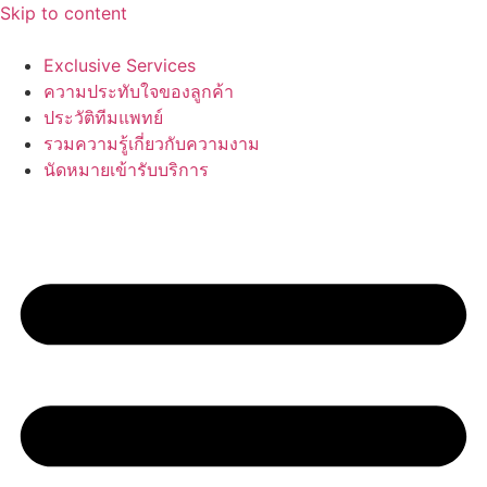
Skip to content
Exclusive Services
ความประทับใจของลูกค้า
ประวัติทีมแพทย์
รวมความรู้เกี่ยวกับความงาม
นัดหมายเข้ารับบริการ