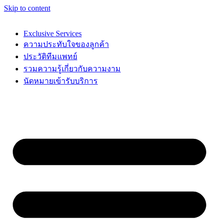
Skip to content
Exclusive Services
ความประทับใจของลูกค้า
ประวัติทีมแพทย์
รวมความรู้เกี่ยวกับความงาม
นัดหมายเข้ารับบริการ