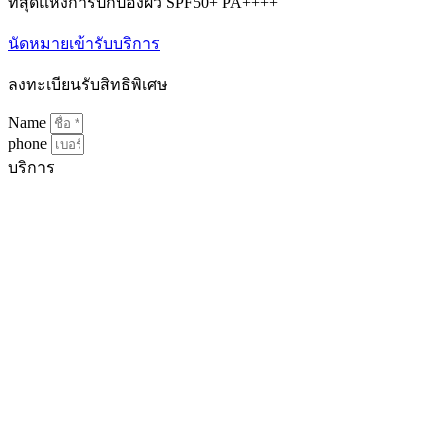
ที่สุดแห่งการปกป้องผิว SPF50+ PA++++
นัดหมายเข้ารับบริการ
ลงทะเบียนรับสิทธิพิเศษ
Name
phone
บริการ