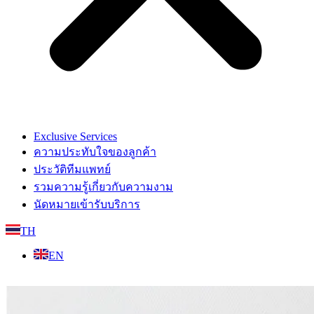
Exclusive Services
ความประทับใจของลูกค้า
ประวัติทีมแพทย์
รวมความรู้เกี่ยวกับความงาม
นัดหมายเข้ารับบริการ
TH
EN