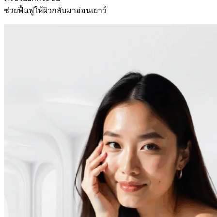
ช่วยฟื้นฟูให้ผิวกลับมาอ่อนเยาว์