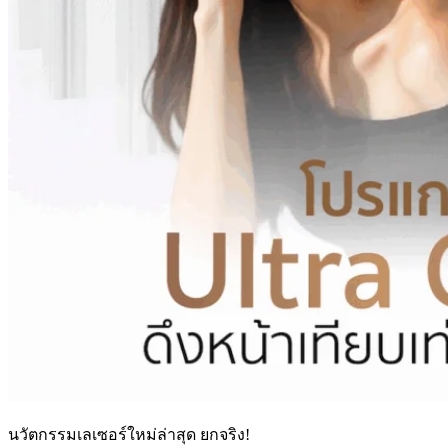
นวัตกรรมเลเซอร์ใหม่ล่าสุด ยกจริง!