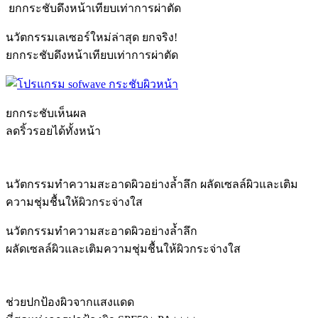
ยกกระชับดึงหน้าเทียบเท่าการผ่าตัด
นวัตกรรมเลเซอร์ใหม่ล่าสุด ยกจริง!
ยกกระชับดึงหน้าเทียบเท่าการผ่าตัด
ยกกระชับเห็นผล
ลดริ้วรอยได้ทั้งหน้า
นวัตกรรมทำความสะอาดผิวอย่างล้ำลึก ผลัดเซลล์ผิวและเติม
ความชุ่มชื้นให้ผิวกระจ่างใส
นวัตกรรมทำความสะอาดผิวอย่างล้ำลึก
ผลัดเซลล์ผิวและเติมความชุ่มชื้นให้ผิวกระจ่างใส
ช่วยปกป้องผิวจากแสงแดด