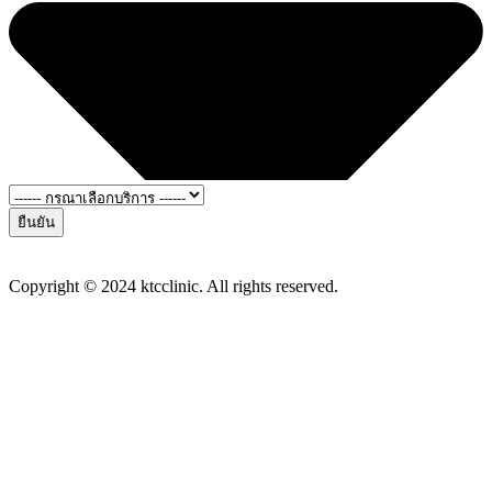
ยืนยัน
Copyright © 2024 ktcclinic. All rights reserved.