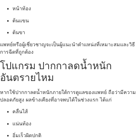
หน้าท้อง
ต้นแขน
ต้นขา
แพทย์หรือผู้เชี่ยวชาญจะเป็นผู้แนะนำตำแหน่งที่เหมาะสมและวิธี
การฉีดที่ถูกต้อง
โปแกรม ปากกาลดน้ำหนัก
อันตรายไหม
หากใช้ปากกาลดน้ำหนักภายใต้การดูแลของแพทย์ ถือว่ามีความ
ปลอดภัยสูง ผลข้างเคียงที่อาจพบได้ในช่วงแรก ได้แก่
คลื่นไส้
แน่นท้อง
อิ่มเร็วผิดปกติ