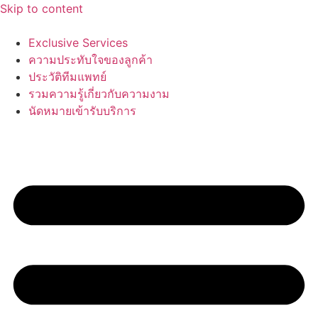
Skip to content
Exclusive Services
ความประทับใจของลูกค้า
ประวัติทีมแพทย์
รวมความรู้เกี่ยวกับความงาม
นัดหมายเข้ารับบริการ