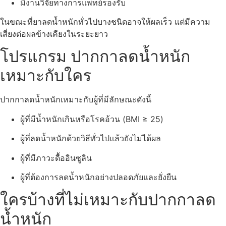
มีงานวิจัยทางการแพทย์รองรับ
ในขณะที่ยาลดน้ำหนักทั่วไปบางชนิดอาจให้ผลเร็ว แต่มีความ
เสี่ยงต่อผลข้างเคียงในระยะยาว
โปรแกรม ปากกาลดน้ำหนัก
เหมาะกับใคร
ปากกาลดน้ำหนักเหมาะกับผู้ที่มีลักษณะดังนี้
ผู้ที่มีน้ำหนักเกินหรือโรคอ้วน (BMI ≥ 25)
ผู้ที่ลดน้ำหนักด้วยวิธีทั่วไปแล้วยังไม่ได้ผล
ผู้ที่มีภาวะดื้ออินซูลิน
ผู้ที่ต้องการลดน้ำหนักอย่างปลอดภัยและยั่งยืน
ใครบ้างที่ไม่เหมาะกับปากกาลด
น้ำหนัก