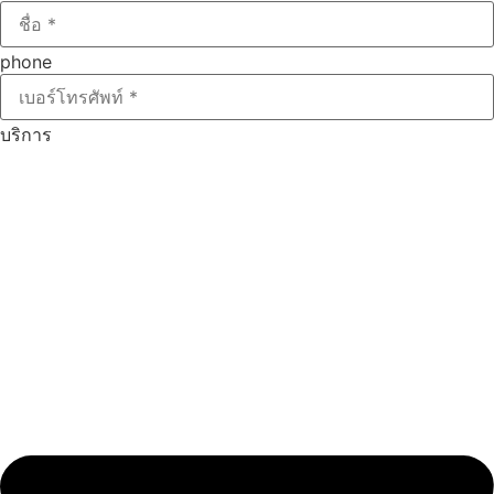
phone
บริการ