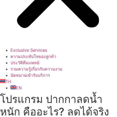
Exclusive Services
ความประทับใจของลูกค้า
ประวัติทีมแพทย์
รวมความรู้เกี่ยวกับความงาม
นัดหมายเข้ารับบริการ
TH
EN
โปรแกรม ปากกาลดน้ำ
หนัก คืออะไร? ลดได้จริง