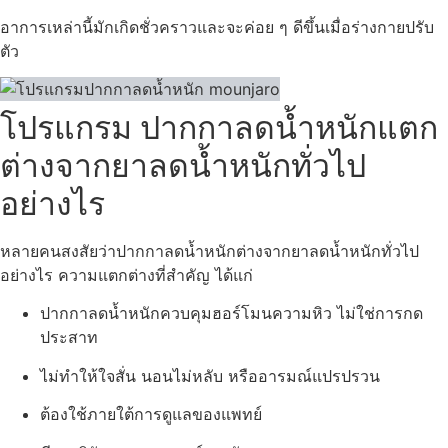
อาการเหล่านี้มักเกิดชั่วคราวและจะค่อย ๆ ดีขึ้นเมื่อร่างกายปรับ
ตัว
โปรแกรม ปากกาลดน้ำหนักแตก
ต่างจากยาลดน้ำหนักทั่วไป
อย่างไร
หลายคนสงสัยว่าปากกาลดน้ำหนักต่างจากยาลดน้ำหนักทั่วไป
อย่างไร ความแตกต่างที่สำคัญ ได้แก่
ปากกาลดน้ำหนักควบคุมฮอร์โมนความหิว ไม่ใช่การกด
ประสาท
ไม่ทำให้ใจสั่น นอนไม่หลับ หรืออารมณ์แปรปรวน
ต้องใช้ภายใต้การดูแลของแพทย์