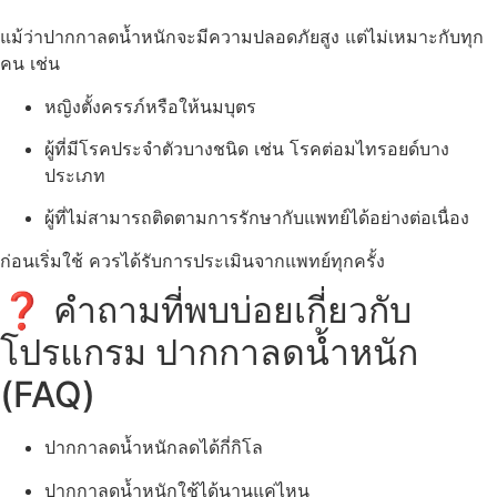
แม้ว่าปากกาลดน้ำหนักจะมีความปลอดภัยสูง แต่ไม่เหมาะกับทุก
คน เช่น
หญิงตั้งครรภ์หรือให้นมบุตร
ผู้ที่มีโรคประจำตัวบางชนิด เช่น โรคต่อมไทรอยด์บาง
ประเภท
ผู้ที่ไม่สามารถติดตามการรักษากับแพทย์ได้อย่างต่อเนื่อง
ก่อนเริ่มใช้ ควรได้รับการประเมินจากแพทย์ทุกครั้ง
❓ คำถามที่พบบ่อยเกี่ยวกับ
โปรแกรม ปากกาลดน้ำหนัก
(FAQ)
ปากกาลดน้ำหนักลดได้กี่กิโล
ปากกาลดน้ำหนักใช้ได้นานแค่ไหน