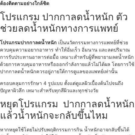
ต้องติดตามอย่างใกล้ชิด
โปรแกรม ปากกาลดน้ำหนัก ตัว
ช่วยลดน้ำหนักทางการแพทย์
โปรแกรมปากกาลดน้ำหนัก
เป็นนวัตกรรมทางการแพทย์ที่ช่วย
ควบคุมความอยากอาหาร ทำให้อิ่มเร็ว อิ่มนาน และลดปริมาณ
การรับประทานอาหารต่อมื้อ เหมาะสำหรับผู้ที่พยายามลดน้ำหนัก
ด้วยการควบคุมอาหารหรือออกกำลังกายแล้วไม่ได้ผล โดยการใช้
ปากกาลดน้ำหนักควรอยู่ภายใต้การดูแลของแพทย์เท่านั้น
ครอบคลุมการรักษา 4 รูปแบบ ตั้งแต่ดูแลผิวเบื้องต้นไปจนถึง
ปัญหาผิวลึก เหมาะสำหรับทุกสีผิวและทุกช่วงวัย
หยุดโปรแกรม ปากกาลดน้ำหนัก
แล้วน้ำหนักจะกลับขึ้นไหม
หากหยุดใช้โดยไม่ปรับพฤติกรรมการกิน น้ำหนักอาจกลับขึ้นได้