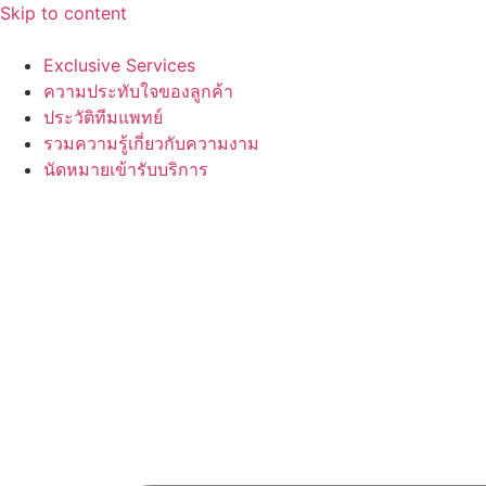
Skip to content
Exclusive Services
ความประทับใจของลูกค้า
ประวัติทีมแพทย์
รวมความรู้เกี่ยวกับความงาม
นัดหมายเข้ารับบริการ