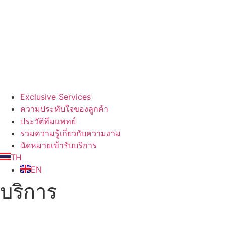
Exclusive Services
ความประทับใจของลูกค้า
ประวัติทีมแพทย์
รวมความรู้เกี่ยวกับความงาม
นัดหมายเข้ารับบริการ
TH
EN
บริการ