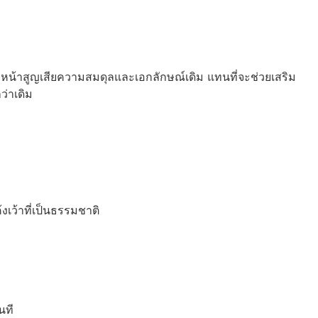
ใบหน้าสูญเสียความสมดุลและเอกลักษณ์เดิม แทนที่จะช่วยเสริม
ว่าเดิม
เว้าที่เป็นธรรมชาติ
นที